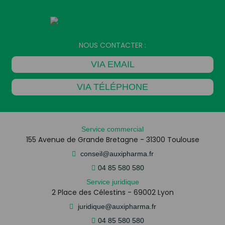
NOUS CONTACTER :
VIA EMAIL
VIA TÉLÉPHONE
Service commercial
155 Avenue de Grande Bretagne - 31300 Toulouse
conseil@auxipharma.fr
04 85 580 580
Service juridique
2 Place des Célestins - 69002 Lyon
juridique@auxipharma.fr
04 85 580 580