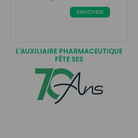
ENVOYER
L'AUXILIAIRE PHARMACEUTIQUE
FÊTE SES