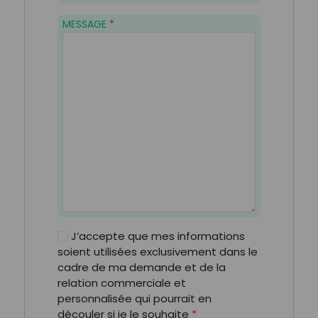
MESSAGE
*
J’accepte que mes informations
soient utilisées exclusivement dans le
cadre de ma demande et de la
relation commerciale et
personnalisée qui pourrait en
découler si je le souhaite
*