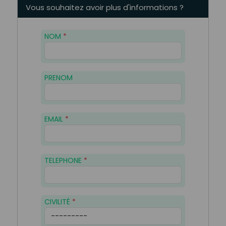
Vous souhaitez avoir plus d'informations ?
NOM
*
PRENOM
EMAIL
*
TELEPHONE
*
CIVILITÉ
*