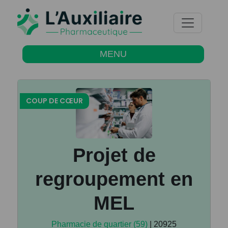
MENU
COUP DE CŒUR
Projet de
regroupement en
MEL
Pharmacie de quartier (59)
| 20925