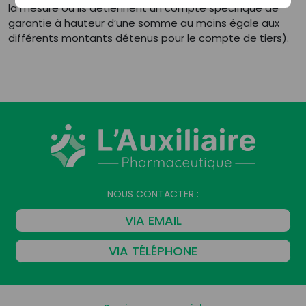
la mesure où ils détiennent un compte spécifique de
garantie à hauteur d’une somme au moins égale aux
différents montants détenus pour le compte de tiers).
NOUS CONTACTER :
VIA EMAIL
VIA TÉLÉPHONE