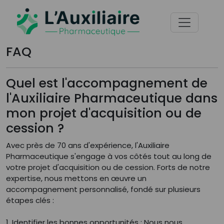
FAQ
Quel est l'accompagnement de
l'Auxiliaire Pharmaceutique dans
mon projet d'acquisition ou de
cession ?
Avec près de 70 ans d'expérience, l'Auxiliaire
Pharmaceutique s'engage à vos côtés tout au long de
votre projet d'acquisition ou de cession. Forts de notre
expertise, nous mettons en œuvre un
accompagnement personnalisé, fondé sur plusieurs
étapes clés :
1. Identifier les bonnes opportunités : Nous nous